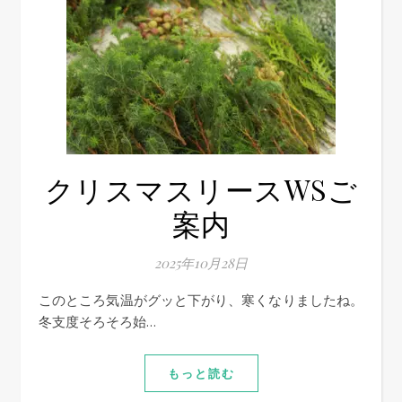
クリスマスリースWSご
案内
2025年10月28日
このところ気温がグッと下がり、寒くなりましたね。
冬支度そろそろ始…
もっと読む