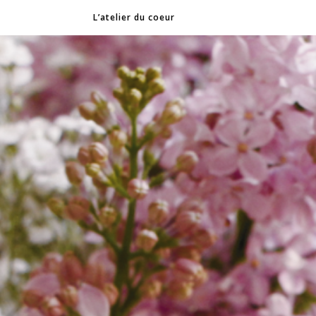
L’atelier du coeur